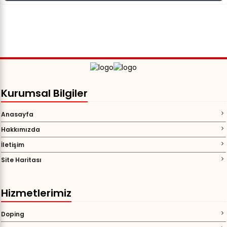
Kurumsal Bilgiler
Anasayfa
Hakkımızda
İletişim
Site Haritası
Hizmetlerimiz
Doping